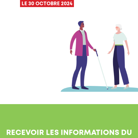
LE 30 OCTOBRE 2024
RECEVOIR LES INFORMATIONS DU