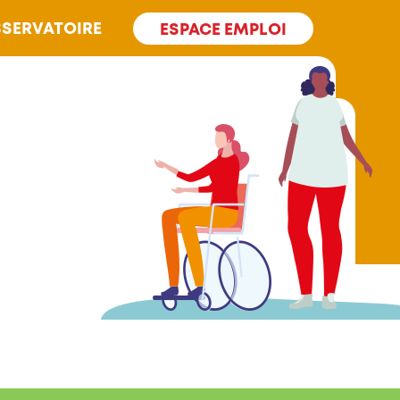
SERVATOIRE
ESPACE EMPLOI