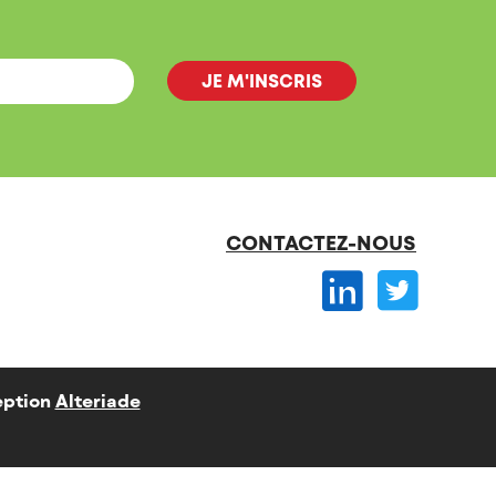
CONTACTEZ-NOUS
ption
Alteriade