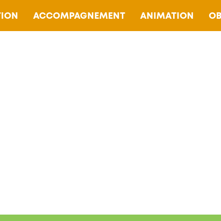
ION
ACCOMPAGNEMENT
ANIMATION
OB