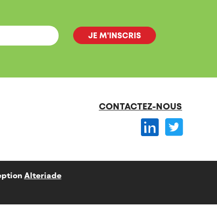
CONTACTEZ-NOUS
ption
Alteriade