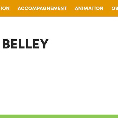
ION
ACCOMPAGNEMENT
ANIMATION
OB
 BELLEY