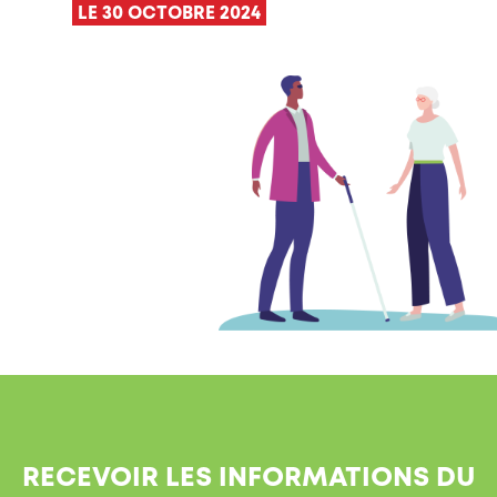
LE 30 OCTOBRE 2024
RECEVOIR LES INFORMATIONS DU