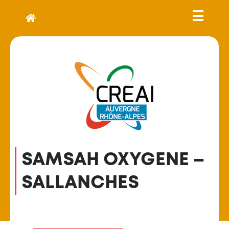
SAMSAH OXYGENE –
SALLANCHES