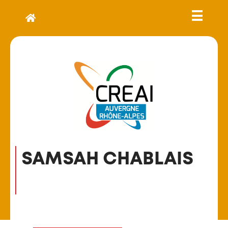
SAMSAH CHABLAIS