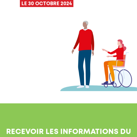
LE 30 OCTOBRE 2024
RECEVOIR LES INFORMATIONS DU