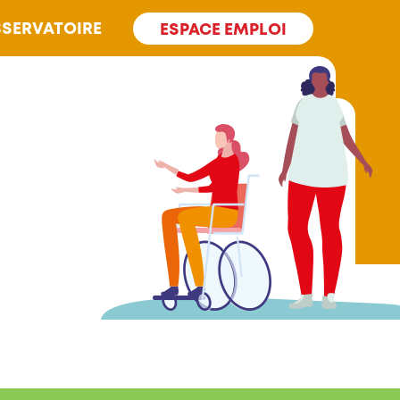
SERVATOIRE
ESPACE EMPLOI