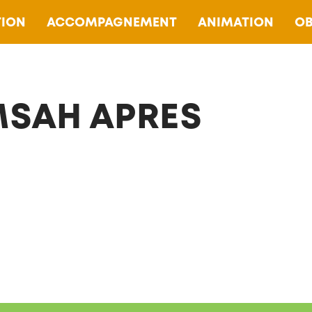
ION
ACCOMPAGNEMENT
ANIMATION
OB
SAH APRES