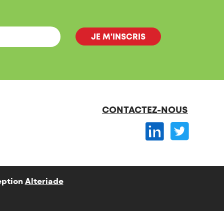
CONTACTEZ-NOUS
ption
Alteriade