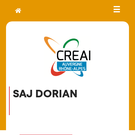
SAJ DORIAN