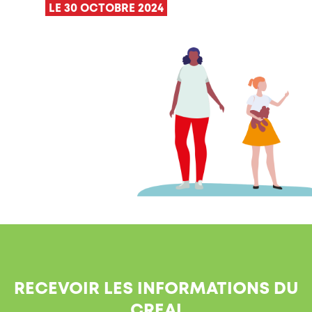
LE 30 OCTOBRE 2024
RECEVOIR LES INFORMATIONS DU
CREAI