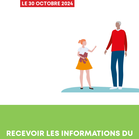
LE 30 OCTOBRE 2024
RECEVOIR LES INFORMATIONS DU