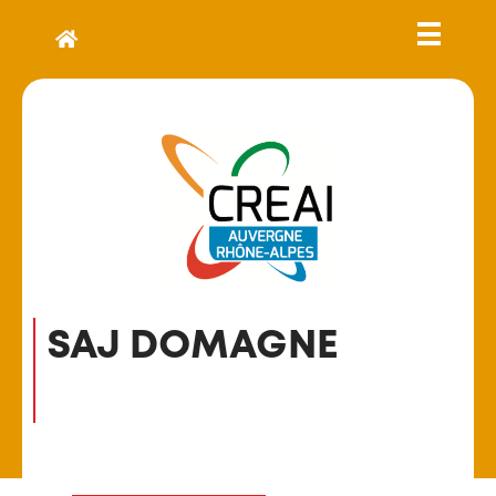
SAJ DOMAGNE