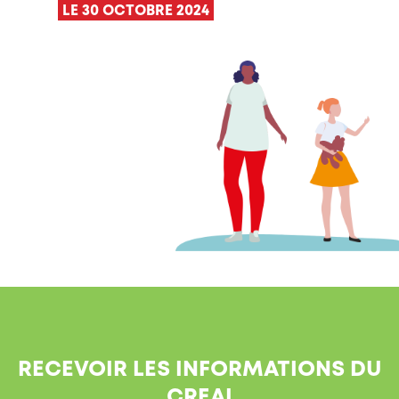
LE 30 OCTOBRE 2024
RECEVOIR LES INFORMATIONS DU
CREAI