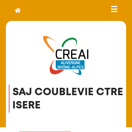
SAJ COUBLEVIE CTRE
ISERE