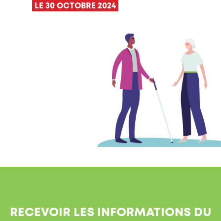
LE 30 OCTOBRE 2024
RECEVOIR LES INFORMATIONS DU