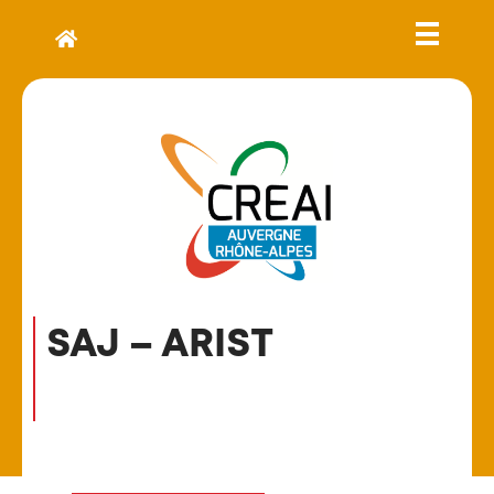
SAJ – ARIST