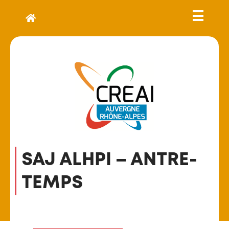
SAJ ALHPI – ANTRE-
TEMPS