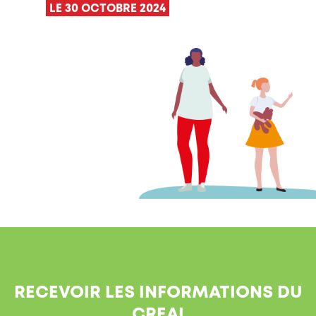
LE 30 OCTOBRE 2024
RECEVOIR LES INFORMATIONS DU
CREAI