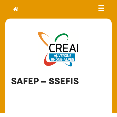
SAFEP – SSEFIS