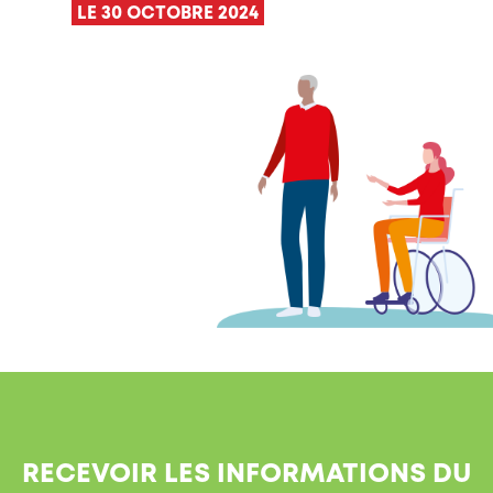
LE 30 OCTOBRE 2024
RECEVOIR LES INFORMATIONS DU