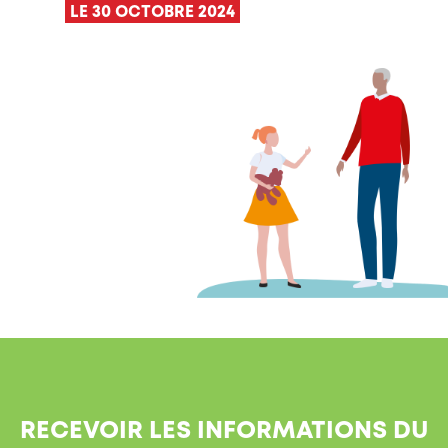
LE 30 OCTOBRE 2024
RECEVOIR LES INFORMATIONS DU