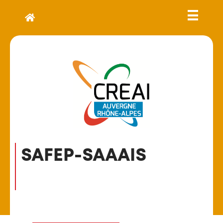
SAFEP-SAAAIS