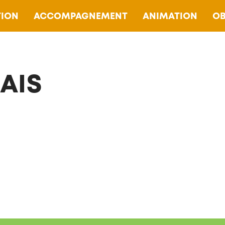
ION
ACCOMPAGNEMENT
ANIMATION
OB
AIS