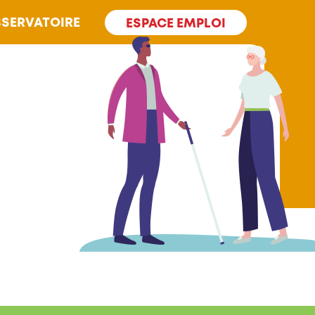
SERVATOIRE
ESPACE EMPLOI