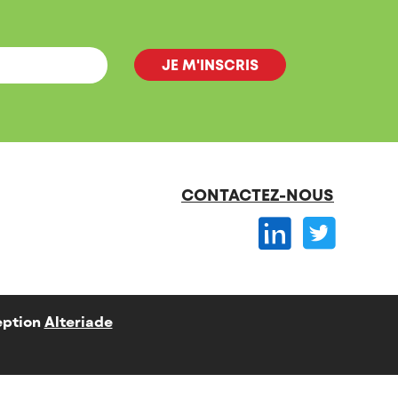
CONTACTEZ-NOUS
ption
Alteriade