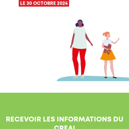
LE 30 OCTOBRE 2024
RECEVOIR LES INFORMATIONS DU
CREAI