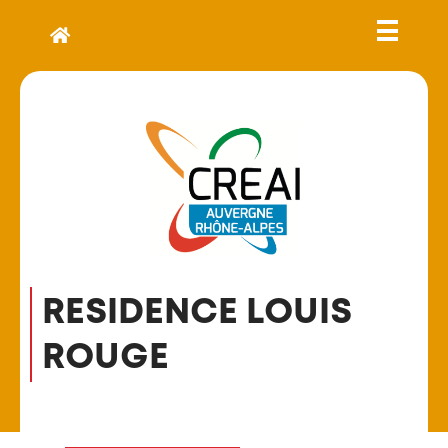
RESIDENCE LOUIS
ROUGE