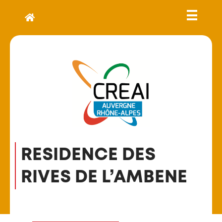
RESIDENCE DES
RIVES DE L’AMBENE