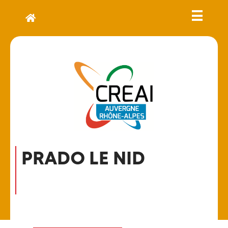
PRADO LE NID