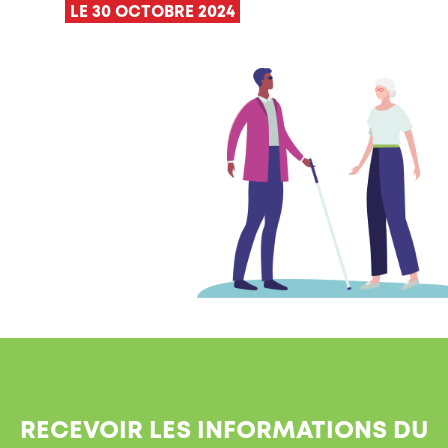
LE 30 OCTOBRE 2024
RECEVOIR LES INFORMATIONS DU