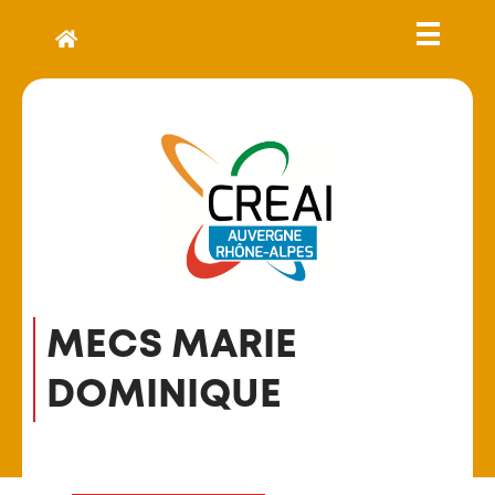
MECS MARIE
DOMINIQUE