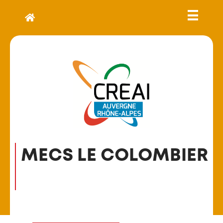
MECS LE COLOMBIER