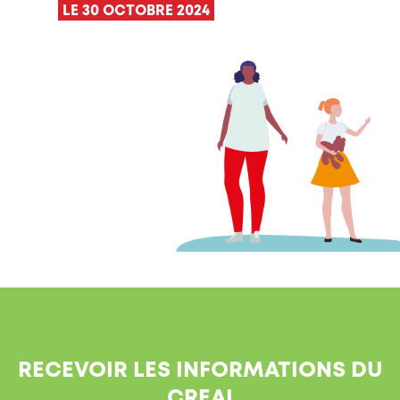
LE 30 OCTOBRE 2024
RECEVOIR LES INFORMATIONS DU
CREAI