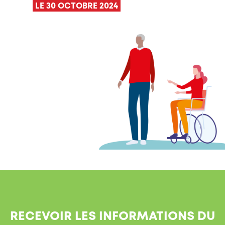
LE 30 OCTOBRE 2024
RECEVOIR LES INFORMATIONS DU