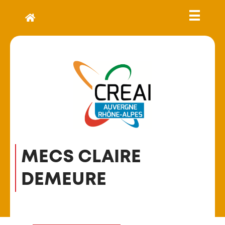
MECS CLAIRE
DEMEURE