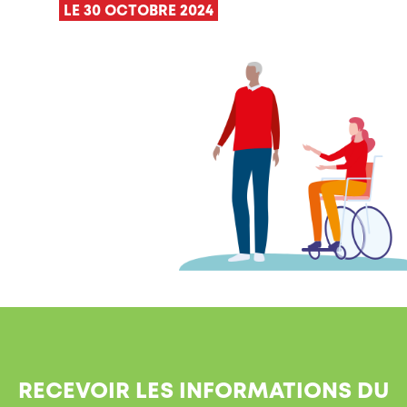
LE 30 OCTOBRE 2024
RECEVOIR LES INFORMATIONS DU