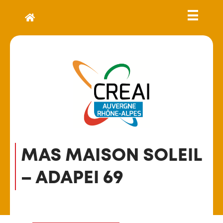
MAS MAISON SOLEIL
– ADAPEI 69