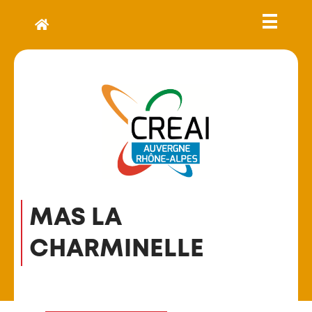
MAS LA
CHARMINELLE