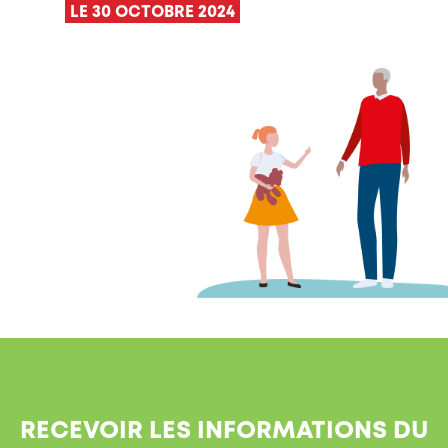
LE 30 OCTOBRE 2024
RECEVOIR LES INFORMATIONS DU