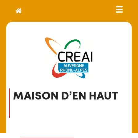
MAISON D’EN HAUT