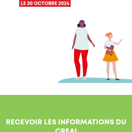
LE 30 OCTOBRE 2024
RECEVOIR LES INFORMATIONS DU
CREAI