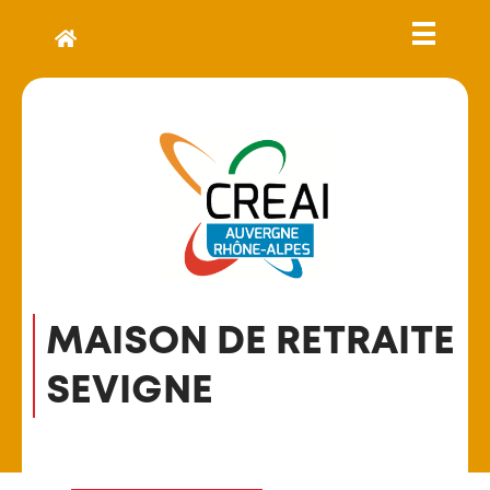
MAISON DE RETRAITE
SEVIGNE