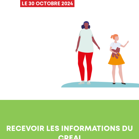
LE 30 OCTOBRE 2024
RECEVOIR LES INFORMATIONS DU
CREAI