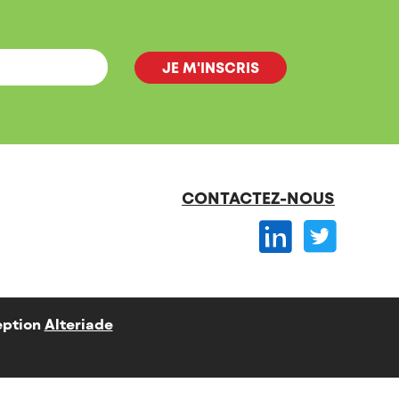
CONTACTEZ-NOUS
ption
Alteriade