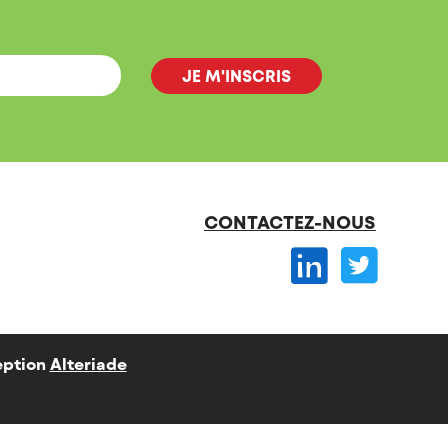
CONTACTEZ-NOUS
ption
Alteriade