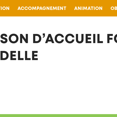
ION
ACCOMPAGNEMENT
ANIMATION
OB
SON D’ACCUEIL F
DELLE