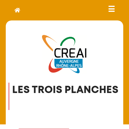
LES TROIS PLANCHES