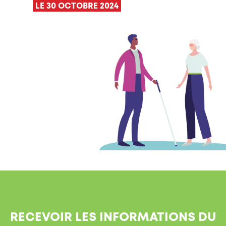
LE 30 OCTOBRE 2024
RECEVOIR LES INFORMATIONS DU