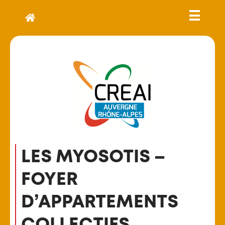
LES MYOSOTIS –
FOYER
D’APPARTEMENTS
COLLECTIFS