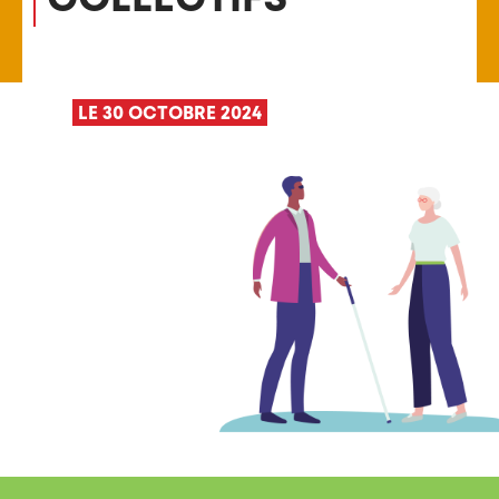
LE 30 OCTOBRE 2024