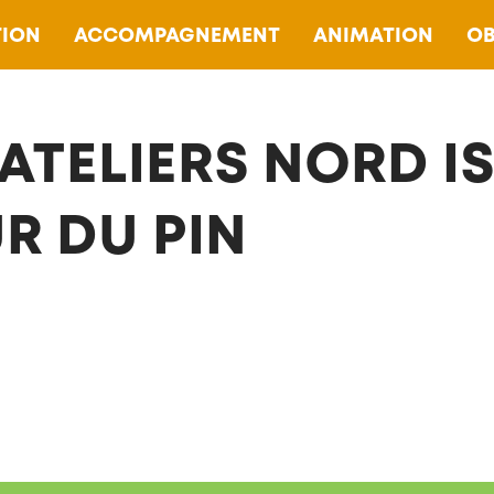
ION
ACCOMPAGNEMENT
ANIMATION
OB
 ATELIERS NORD IS
R DU PIN