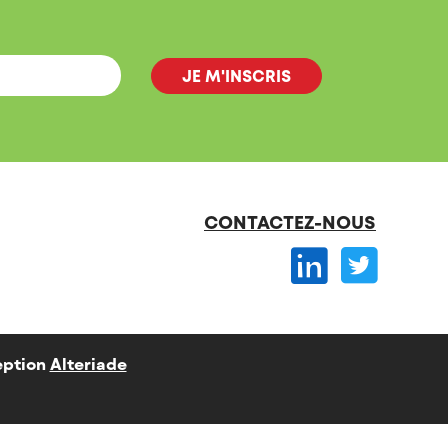
CONTACTEZ-NOUS
ption
Alteriade