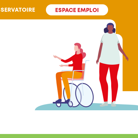
SERVATOIRE
ESPACE EMPLOI