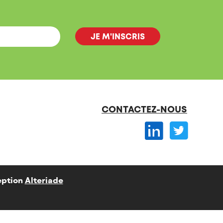
CONTACTEZ-NOUS
ption
Alteriade