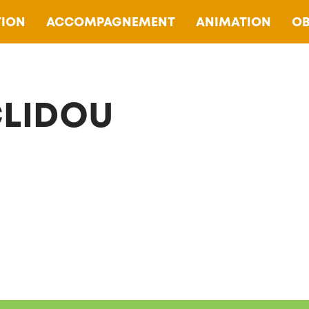
ION
ACCOMPAGNEMENT
ANIMATION
OB
CLIDOU