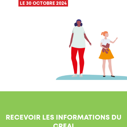
LE 30 OCTOBRE 2024
RECEVOIR LES INFORMATIONS DU
CREAI