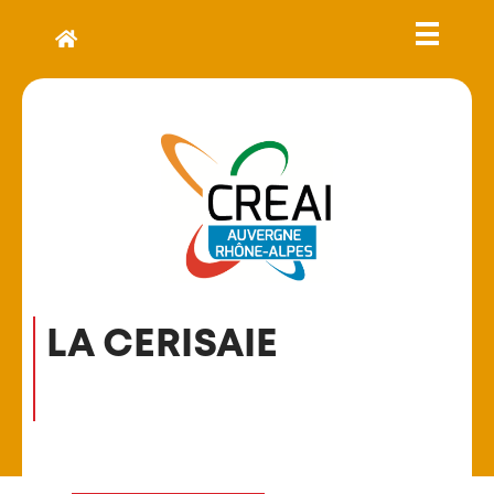
LA CERISAIE