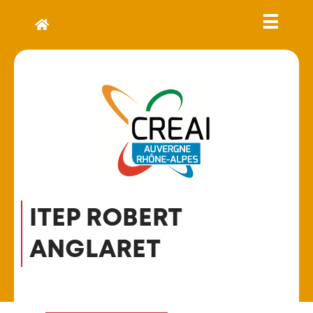
ITEP ROBERT
ANGLARET