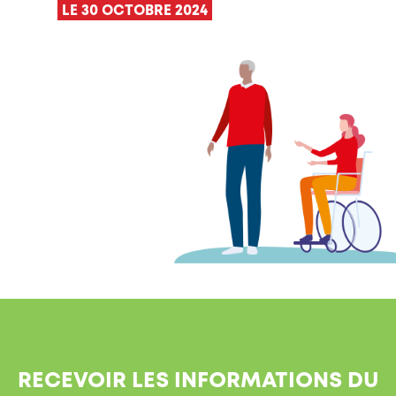
LE 30 OCTOBRE 2024
RECEVOIR LES INFORMATIONS DU