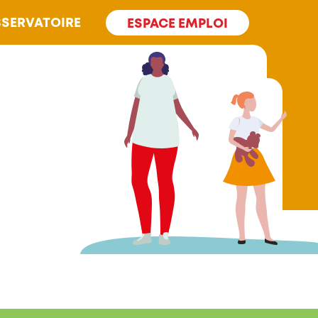
SERVATOIRE
ESPACE EMPLOI