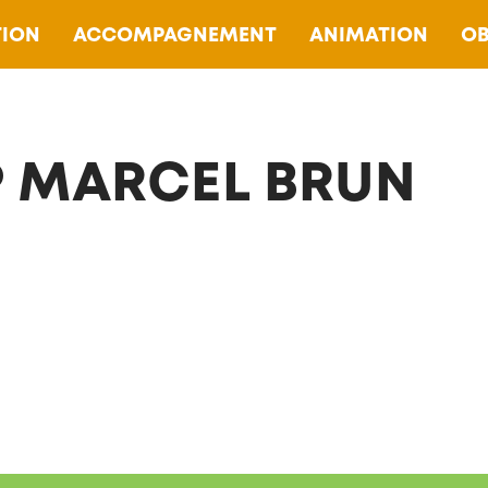
ION
ACCOMPAGNEMENT
ANIMATION
OB
P MARCEL BRUN