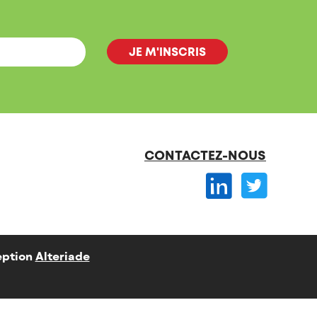
CONTACTEZ-NOUS
ption
Alteriade