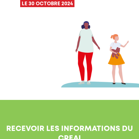
LE 30 OCTOBRE 2024
RECEVOIR LES INFORMATIONS DU
CREAI