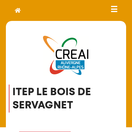
ITEP LE BOIS DE
SERVAGNET