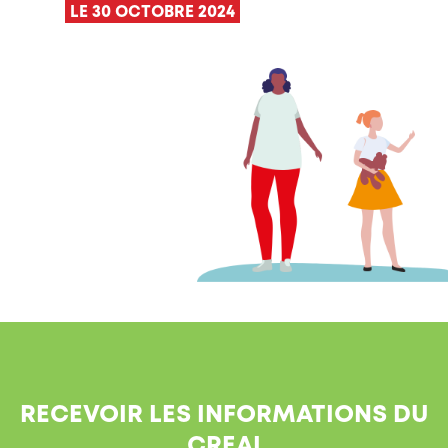
LE 30 OCTOBRE 2024
RECEVOIR LES INFORMATIONS DU
CREAI