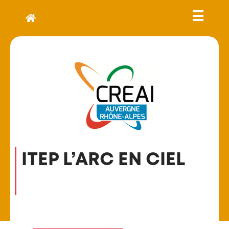
ITEP L’ARC EN CIEL