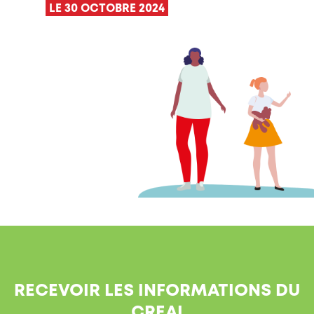
LE 30 OCTOBRE 2024
RECEVOIR LES INFORMATIONS DU
CREAI