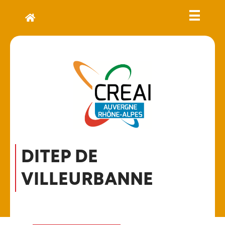
DITEP DE
VILLEURBANNE