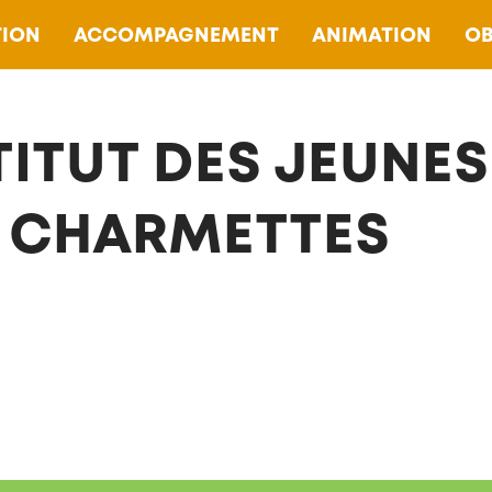
ION
ACCOMPAGNEMENT
ANIMATION
OB
TITUT DES JEUNE
 CHARMETTES