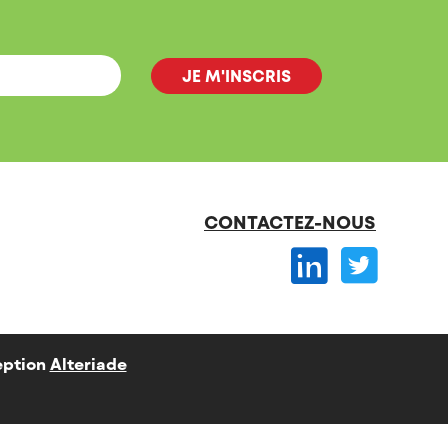
CONTACTEZ-NOUS
ption
Alteriade