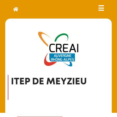
ITEP DE MEYZIEU