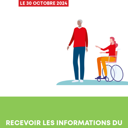
LE 30 OCTOBRE 2024
RECEVOIR LES INFORMATIONS DU