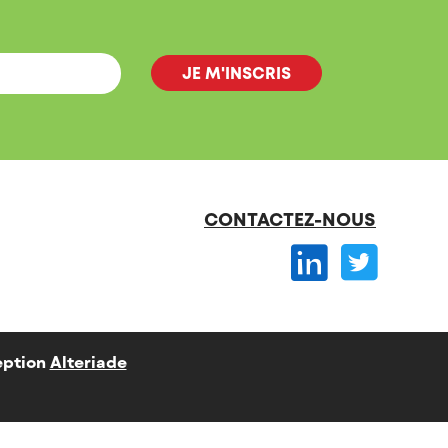
CONTACTEZ-NOUS
ption
Alteriade