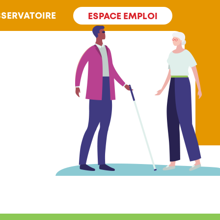
SERVATOIRE
ESPACE EMPLOI