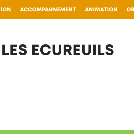
ION
ACCOMPAGNEMENT
ANIMATION
OB
 LES ECUREUILS