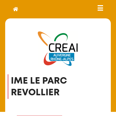
IME LE PARC
REVOLLIER