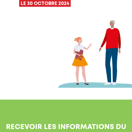
LE 30 OCTOBRE 2024
RECEVOIR LES INFORMATIONS DU