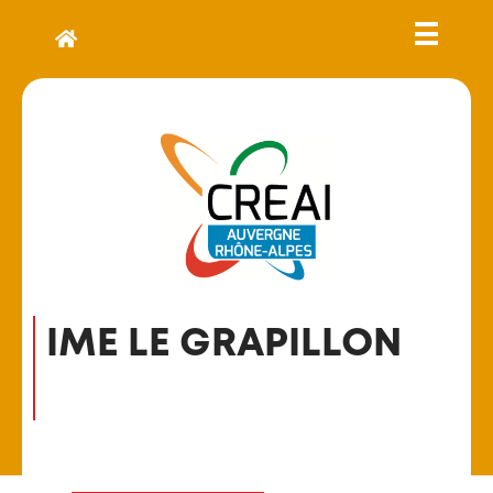
IME LE GRAPILLON