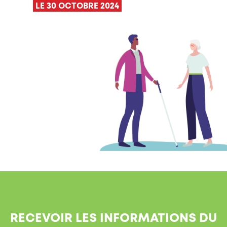
LE 30 OCTOBRE 2024
RECEVOIR LES INFORMATIONS DU