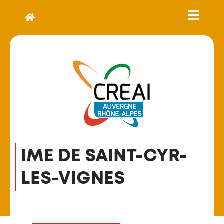
IME DE SAINT-CYR-
LES-VIGNES