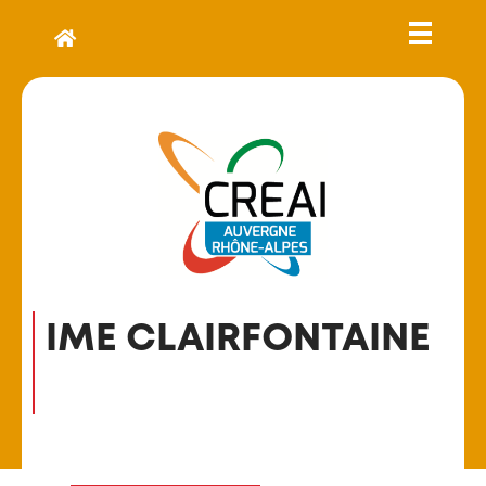
IME CLAIRFONTAINE