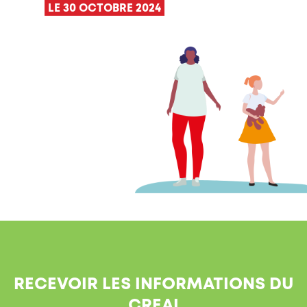
LE 30 OCTOBRE 2024
RECEVOIR LES INFORMATIONS DU
CREAI