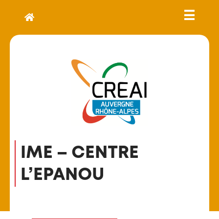
IME – CENTRE
L’EPANOU