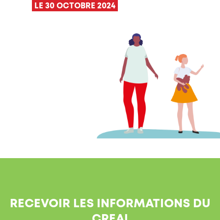
LE 30 OCTOBRE 2024
RECEVOIR LES INFORMATIONS DU
CREAI