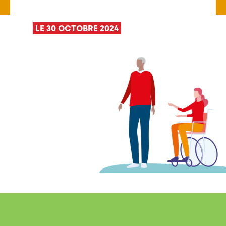
LE 30 OCTOBRE 2024