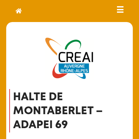
HALTE DE
MONTABERLET –
ADAPEI 69