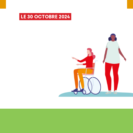
LE 30 OCTOBRE 2024