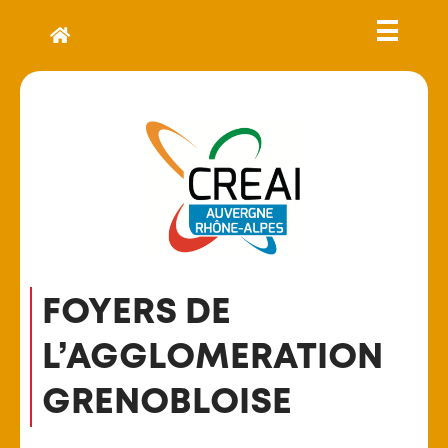
FOYERS DE
L’AGGLOMERATION
GRENOBLOISE