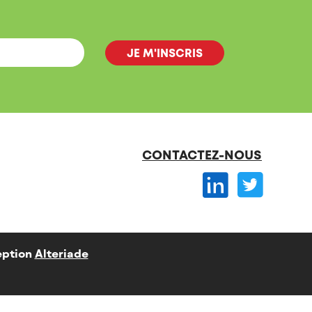
CONTACTEZ-NOUS
ption
Alteriade