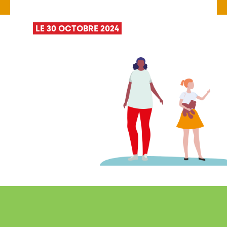
LE 30 OCTOBRE 2024