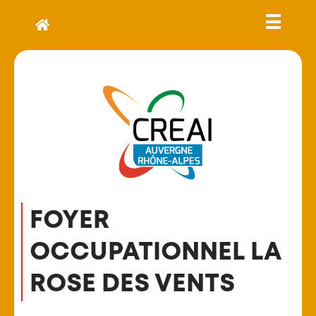
FOYER
OCCUPATIONNEL LA
ROSE DES VENTS