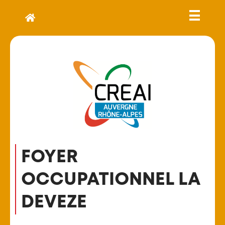
FOYER
OCCUPATIONNEL LA
DEVEZE