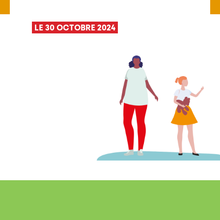
LE 30 OCTOBRE 2024