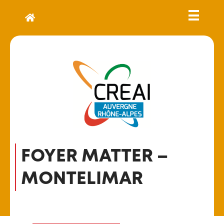
FOYER MATTER –
MONTELIMAR